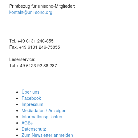
Printbezug für unisono-Mitglieder:
kontakt@uni-sono.org
Tel. +49 6131 246-855
Fax. +49 6131 246-75855
Leserservice:
Tel + 49 6123 92 38 287
Über uns
Facebook
Impressum
Mediadaten / Anzeigen
Informationspflichten
AGBs
Datenschutz
Zum Newsletter anmelden